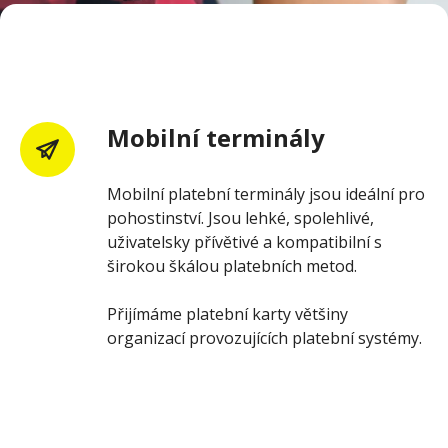
Mobilní terminály
Mobilní platební terminály jsou ideální pro
pohostinství. Jsou lehké, spolehlivé,
uživatelsky přívětivé a kompatibilní s
širokou škálou platebních metod.
Přijímáme platební karty většiny
organizací provozujících platební systémy.