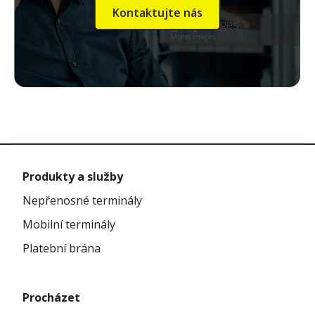
Kontaktujte nás
Produkty a služby
Nepřenosné terminály
Mobilní terminály
Platební brána
Procházet