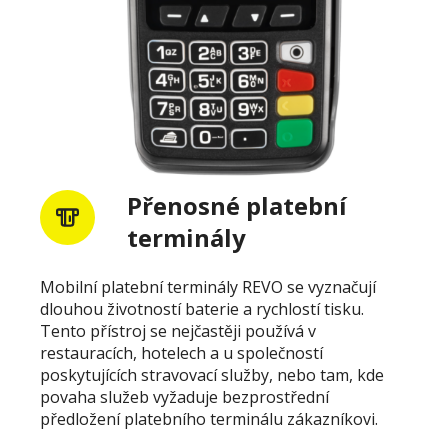
Přenosné platební
terminály
Mobilní platební terminály REVO se vyznačují
dlouhou životností baterie a rychlostí tisku.
Tento přístroj se nejčastěji používá v
restauracích, hotelech a u společností
poskytujících stravovací služby, nebo tam, kde
povaha služeb vyžaduje bezprostřední
předložení platebního terminálu zákazníkovi.