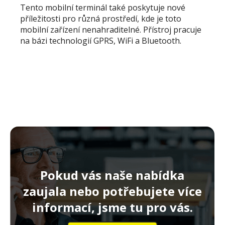
Tento mobilní terminál také poskytuje nové
příležitosti pro různá prostředí, kde je toto
mobilní zařízení nenahraditelné. Přístroj pracuje
na bázi technologií GPRS, WiFi a Bluetooth.
Pokud vás naše nabídka
zaujala nebo potřebujete více
informací, jsme tu pro vás.