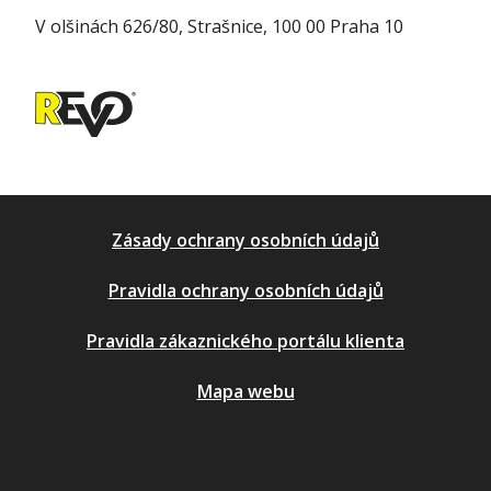
V olšinách 626/80, Strašnice, 100 00 Praha 10
Zásady ochrany osobních údajů
Pravidla ochrany osobních údajů
Pravidla zákaznického portálu klienta
Mapa webu