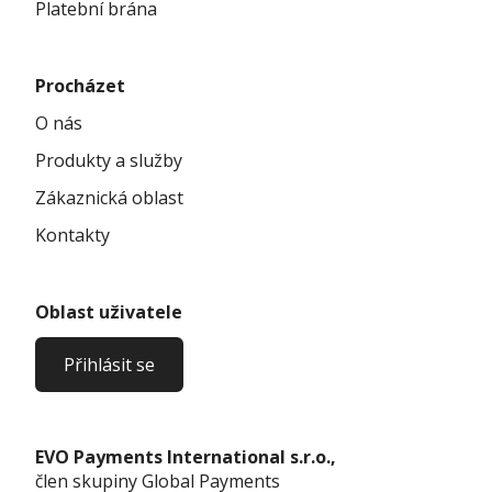
Platební brána
Procházet
O nás
Produkty a služby
Zákaznická oblast
Kontakty
Oblast uživatele
Přihlásit se
EVO Payments International s.r.o.,
člen skupiny Global Payments