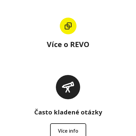
Více o REVO
Často kladené otázky
Více info