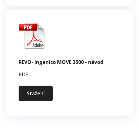
REVO- Ingenico MOVE 3500 - návod
PDF
Stažení