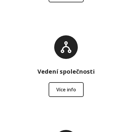
Vedení společnosti
Více info