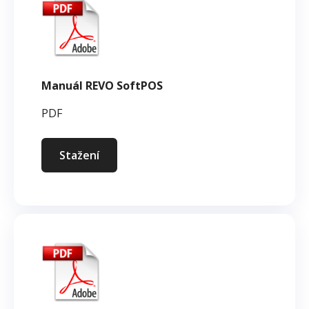
Manuál REVO SoftPOS
PDF
Stažení