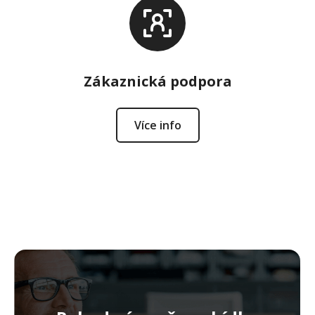
Zákaznická podpora
Více info