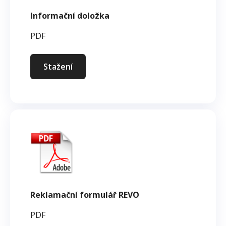
Informační doložka
PDF
Stažení
Reklamační formulář REVO
PDF