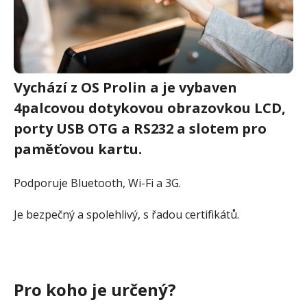
Vychází z OS Prolin a je vybaven
4palcovou dotykovou obrazovkou LCD,
porty USB OTG a RS232 a slotem pro
paměťovou kartu.
Podporuje Bluetooth, Wi-Fi a 3G.
Je bezpečný a spolehlivý, s řadou certifikátů.
Pro koho je určený?