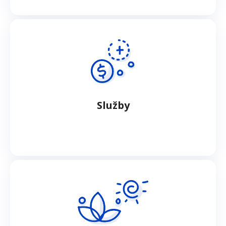
Služby